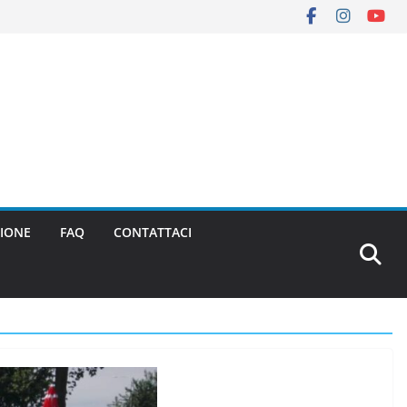
IONE
FAQ
CONTATTACI