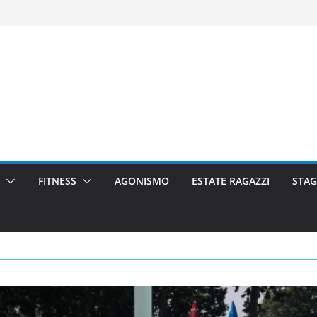
FITNESS
AGONISMO
ESTATE RAGAZZI
STAG