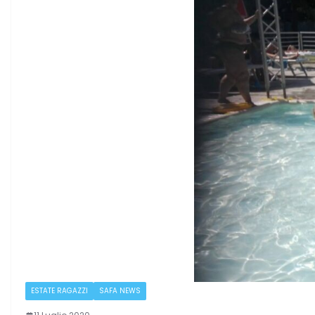
ESTATE RAGAZZI
SAFA NEWS