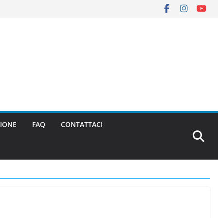
IONE
FAQ
CONTATTACI