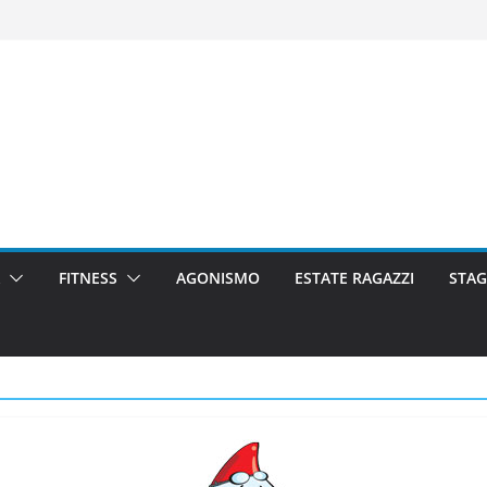
FITNESS
AGONISMO
ESTATE RAGAZZI
STAG