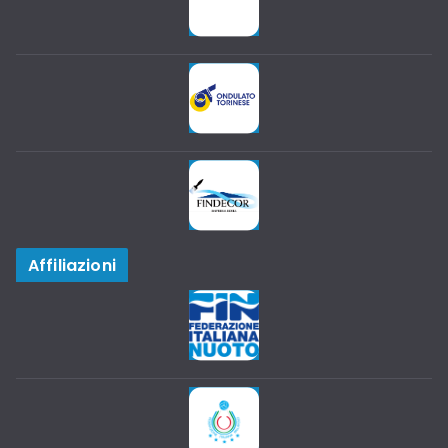
Affiliazioni