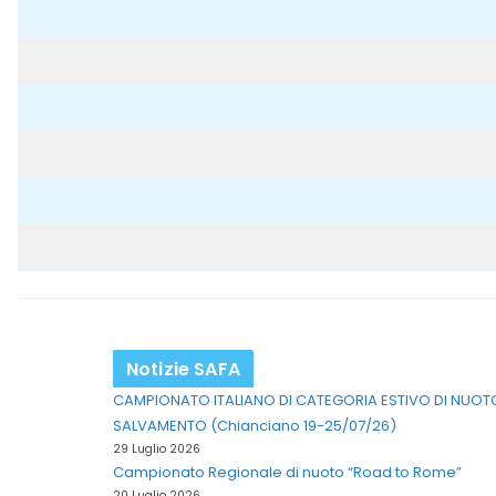
Notizie SAFA
CAMPIONATO ITALIANO DI CATEGORIA ESTIVO DI NUOT
SALVAMENTO (Chianciano 19-25/07/26)
29 Luglio 2026
Campionato Regionale di nuoto “Road to Rome”
20 Luglio 2026