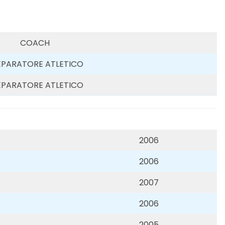
COACH
EPARATORE ATLETICO
EPARATORE ATLETICO
2006
2006
2007
2006
2005