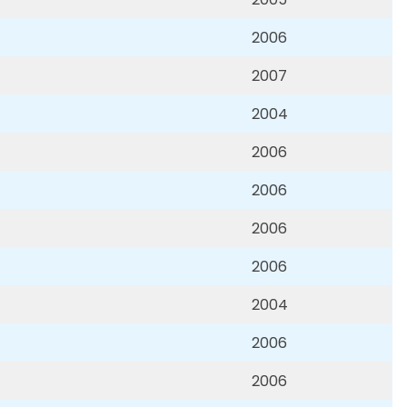
2006
2007
2004
2006
2006
2006
2006
2004
2006
2006