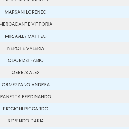
MARSANI LORENZO
MERCADANTE VITTORIA
MIRAGLIA MATTEO
NEPOTE VALERIA
ODORIZZI FABIO
OEBELS ALEX
ORMEZZANO ANDREA
PANETTA FERDINANDO
PICCIONI RICCARDO
REVENCO DARIA