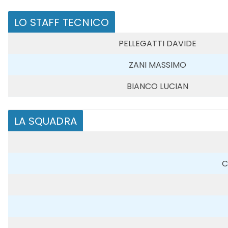
LO STAFF TECNICO
PELLEGATTI DAVIDE
ZANI MASSIMO
BIANCO LUCIAN
LA SQUADRA
C