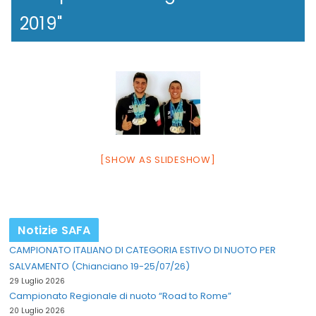
2019"
[SHOW AS SLIDESHOW]
Notizie SAFA
CAMPIONATO ITALIANO DI CATEGORIA ESTIVO DI NUOTO PER
SALVAMENTO (Chianciano 19-25/07/26)
29 Luglio 2026
Campionato Regionale di nuoto “Road to Rome”
20 Luglio 2026