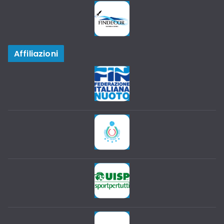
Affiliazioni