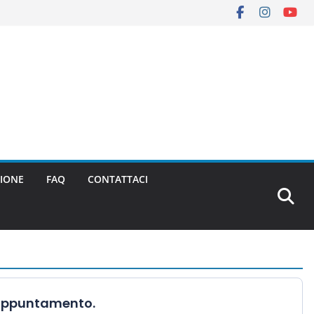
IONE
FAQ
CONTATTACI
l'appuntamento.