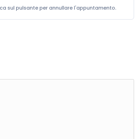
cca sul pulsante per annullare l'appuntamento.