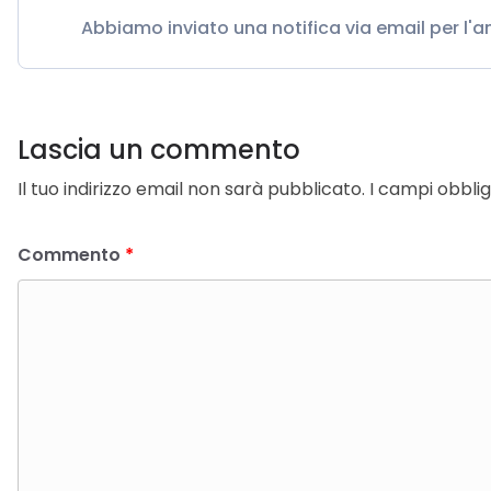
Abbiamo inviato una notifica via email per l'
Lascia un commento
Il tuo indirizzo email non sarà pubblicato.
I campi obbli
Commento
*