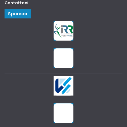
Contattaci
Sponsor