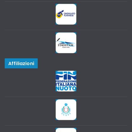
Affiliazioni