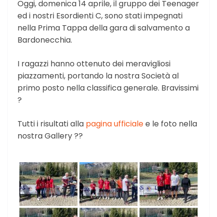
Oggi, domenica 14 aprile, il gruppo dei Teenager
ed i nostri Esordienti C, sono stati impegnati
nella Prima Tappa della gara di salvamento a
Bardonecchia.
I ragazzi hanno ottenuto dei meravigliosi
piazzamenti, portando la nostra Società al
primo posto nella classifica generale. Bravissimi
?
Tutti i risultati alla
pagina ufficiale
e le foto nella
nostra Gallery ??