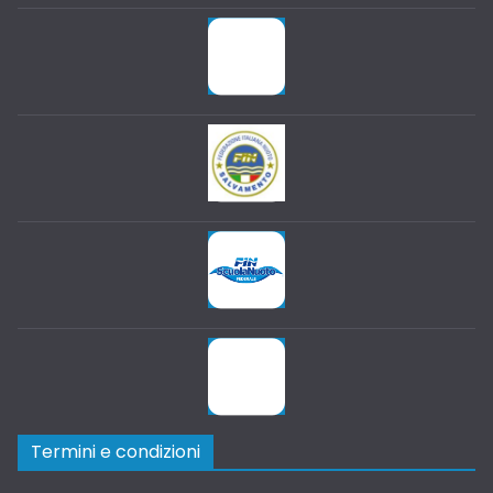
Termini e condizioni