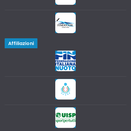
Affiliazioni