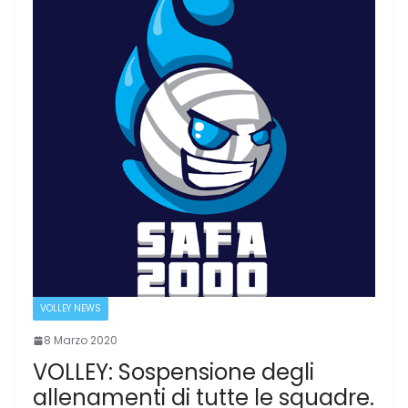
VOLLEY NEWS
8 Marzo 2020
VOLLEY: Sospensione degli
allenamenti di tutte le squadre.