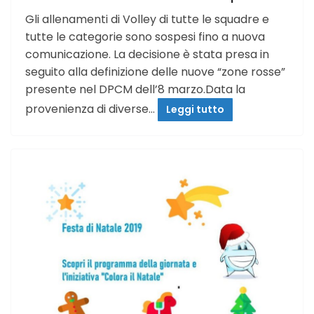
Gli allenamenti di Volley di tutte le squadre e
tutte le categorie sono sospesi fino a nuova
comunicazione. La decisione è stata presa in
seguito alla definizione delle nuove “zone rosse”
presente nel DPCM dell’8 marzo.Data la
provenienza di diverse…
Leggi tutto