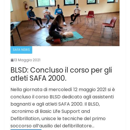
SAFA NEWS
13 Maggio 2021
BLSD: Concluso il corso per gli
atleti SAFA 2000.
Nella giornata di mercoledì 12 maggio 2021 si è
concluso il corso BLSD dedicato agli assistenti
bagnanti e agli atleti SAFA 2000. Il BLSD,
acronimo di Basic Life Support and
Defibrillation, unisce le tecniche del primo
soccorso all’ausilio del defibrillatore…