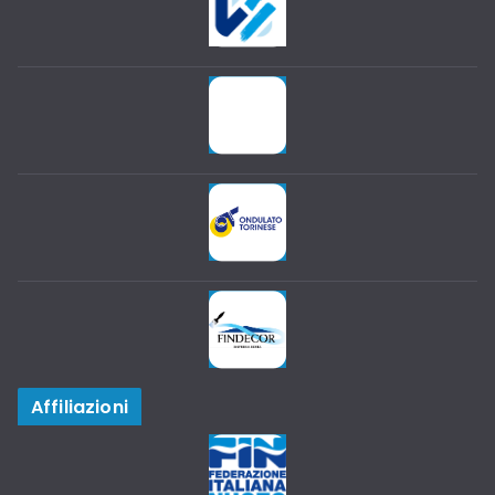
Affiliazioni