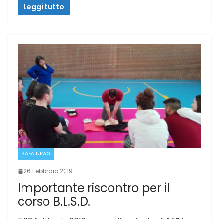
Leggi tutto
SAFA NEWS
26 Febbraio 2019
Importante riscontro per il
corso B.L.S.D.