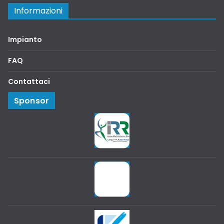
Informazioni
Impianto
FAQ
Contattaci
Sponsor